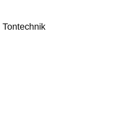
Tontechnik