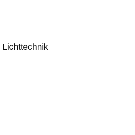
Lichttechnik