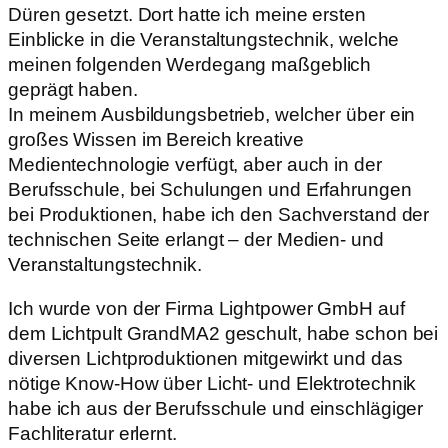
Düren gesetzt. Dort hatte ich meine ersten
Einblicke in die Veranstaltungstechnik, welche
meinen folgenden Werdegang maßgeblich
geprägt haben.
In meinem Ausbildungsbetrieb, welcher über ein
großes Wissen im Bereich kreative
Medientechnologie verfügt, aber auch in der
Berufsschule, bei Schulungen und Erfahrungen
bei Produktionen, habe ich den Sachverstand der
technischen Seite erlangt – der Medien- und
Veranstaltungstechnik.
Ich wurde von der Firma Lightpower GmbH auf
dem Lichtpult GrandMA2 geschult, habe schon bei
diversen Lichtproduktionen mitgewirkt und das
nötige Know-How über Licht- und Elektrotechnik
habe ich aus der Berufsschule und einschlägiger
Fachliteratur erlernt.