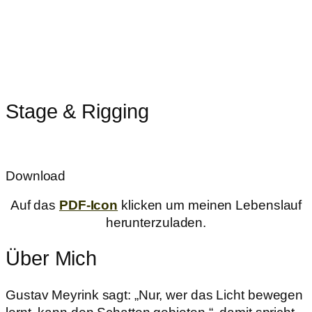
Stage & Rigging
Download
Auf das
PDF-Icon
klicken um meinen Lebenslauf
herunterzuladen.
Über Mich
Gustav Meyrink sagt: „Nur, wer das Licht bewegen