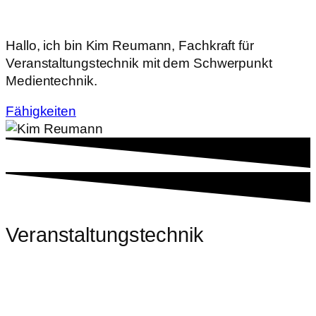
Hallo, ich bin Kim Reumann, Fachkraft für
Veranstaltungstechnik mit dem Schwerpunkt
Medientechnik.
Fähigkeiten
Veranstaltungstechnik