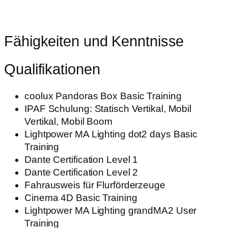
Fähigkeiten und Kenntnisse
Qualifikationen
coolux Pandoras Box Basic Training
IPAF Schulung: Statisch Vertikal, Mobil
Vertikal, Mobil Boom
Lightpower MA Lighting dot2 days Basic
Training
Dante Certification Level 1
Dante Certification Level 2
Fahrausweis für Flurförderzeuge
Cinema 4D Basic Training
Lightpower MA Lighting grandMA2 User
Training